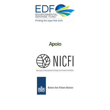
Apoio