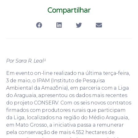
Compartilhar
Por Sara R. Leal¹
Em evento on-line realizado na última terça-feira,
3 de maio, o IPAM (Instituto de Pesquisa
Ambiental da Amazônia), em parceria com a Liga
do Araguaia, apresentou os dados mais recentes
do projeto CONSERV. Com os seis novos contratos
firmados com produtores rurais que participam
da Liga, localizados na região do Médio Araguaia,
em Mato Grosso, a iniciativa passa a remunerar
pela conservação de mais 4.552 hectares de