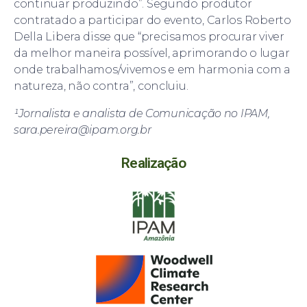
continuar produzindo”. Segundo produtor
contratado a participar do evento, Carlos Roberto
Della Libera disse que “precisamos procurar viver
da melhor maneira possível, aprimorando o lugar
onde trabalhamos/vivemos e em harmonia com a
natureza, não contra”, concluiu.
¹Jornalista e analista de Comunicação no IPAM,
sara.pereira@ipam.org.br
Realização