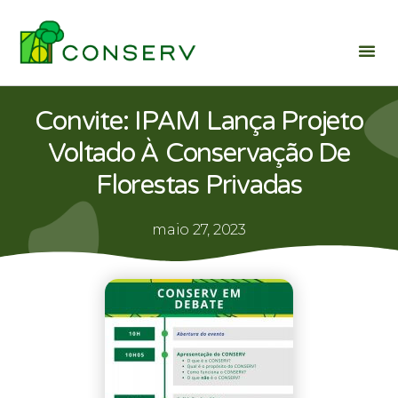
Convite: IPAM Lança Projeto
Voltado À Conservação De
Florestas Privadas
maio 27, 2023