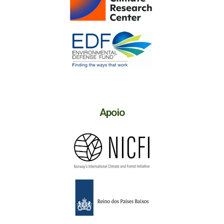
Apoio