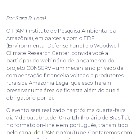
Por Sara R. Leal¹
O IPAM (Instituto de Pesquisa Ambiental da
Amazônia), em parceria com o EDF
(Environmental Defense Fund) e o Woodwell
Climate Research Center, convida você a
participar do webinário de lançamento do
projeto CONSERV – um mecanismo privado de
compensação financeira voltado a produtores
rurais da Amazônia Legal que escolheram
preservar uma área de floresta além do que é
obrigatório por lei.
O evento será realizado na próxima quarta-feira,
dia 7 de outubro, de 10h a 12h (horário de Brasília),
no formato on-line e em português, transmitido
pelo
canal do IPAM
no YouTube. Contaremos com