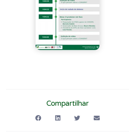
Compartilhar